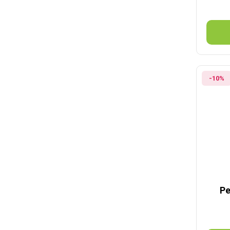
-10%
Pe