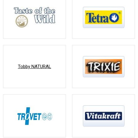
Tobby NATURAL