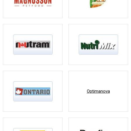
Optimanova