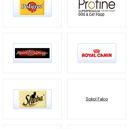
Sokol Falco