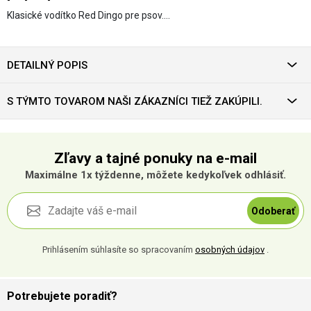
Klasické vodítko Red Dingo pre psov.…
DETAILNÝ POPIS
S TÝMTO TOVAROM NAŠI ZÁKAZNÍCI TIEŽ ZAKÚPILI.
Zľavy a tajné ponuky na e-mail
Maximálne 1x týždenne, môžete kedykoľvek odhlásiť.
Odoberať
Prihlásením súhlasíte so spracovaním
osobných údajov
.
Potrebujete poradiť?