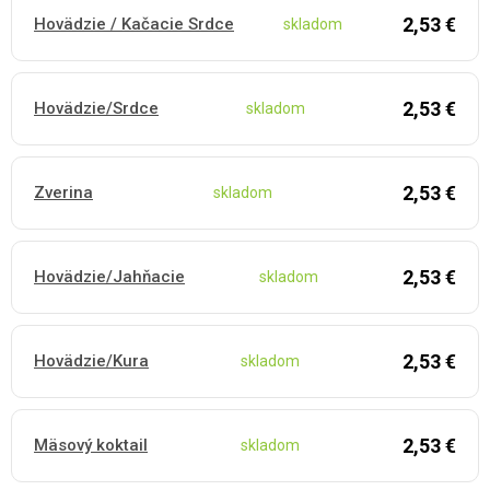
2,53 €
Hovädzie / Kačacie Srdce
skladom
2,53 €
Hovädzie/Srdce
skladom
2,53 €
Zverina
skladom
2,53 €
Hovädzie/Jahňacie
skladom
2,53 €
Hovädzie/Kura
skladom
2,53 €
Mäsový koktail
skladom