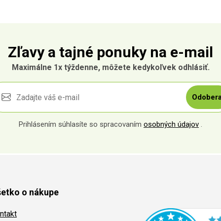
Zľavy a tajné ponuky na e-mail
Maximálne 1x týždenne, môžete kedykoľvek odhlásiť.
Odobera
Prihlásením súhlasíte so spracovaním
osobných údajov
.
etko o nákupe
ntakt