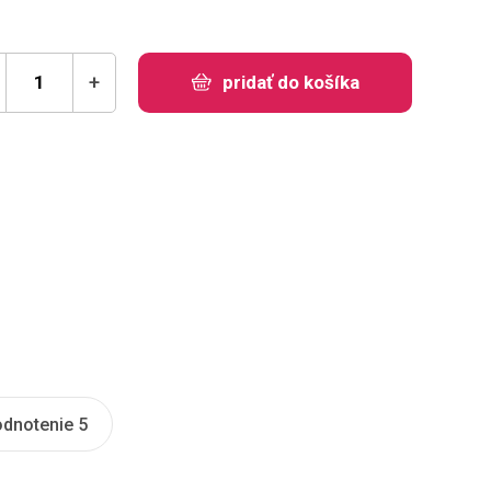
+
pridať do košíka
dnotenie 5