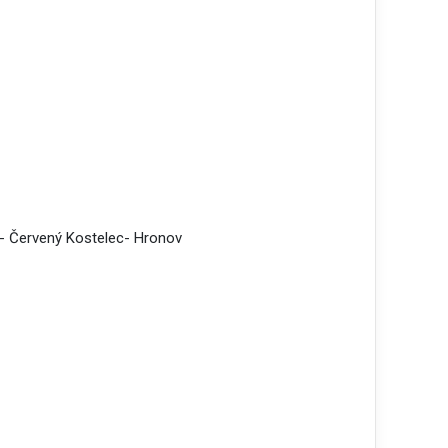
- Červený Kostelec- Hronov