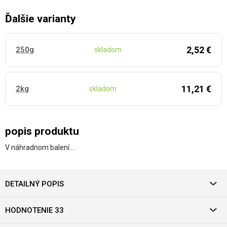
Ďalšie varianty
2,52 €
250g
skladom
11,21 €
2kg
skladom
popis produktu
V náhradnom balení.…
DETAILNÝ POPIS
HODNOTENIE 33