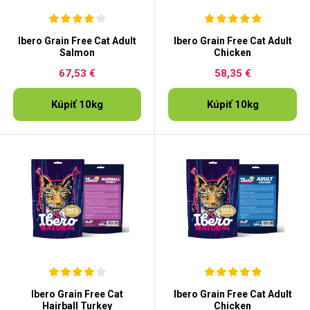
Ibero Grain Free Cat Adult
Ibero Grain Free Cat Adult
Salmon
Chicken
67,53 €
58,35 €
Kúpiť 10kg
Kúpiť 10kg
Ibero Grain Free Cat
Ibero Grain Free Cat Adult
Hairball Turkey
Chicken