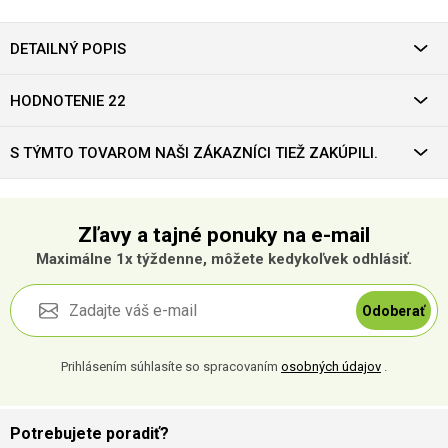
DETAILNÝ POPIS
HODNOTENIE 22
S TÝMTO TOVAROM NAŠI ZÁKAZNÍCI TIEŽ ZAKÚPILI.
Zľavy a tajné ponuky na e-mail
Maximálne 1x týždenne, môžete kedykoľvek odhlásiť.
Odoberať
Prihlásením súhlasíte so spracovaním
osobných údajov
.
Potrebujete poradiť?