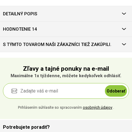
DETAILNÝ POPIS
HODNOTENIE 14
S TÝMTO TOVAROM NAŠI ZÁKAZNÍCI TIEŽ ZAKÚPILI.
Zľavy a tajné ponuky na e-mail
Maximálne 1x týždenne, môžete kedykoľvek odhlásiť.
Odoberať
Prihlásením súhlasíte so spracovaním
osobných údajov
.
Potrebujete poradiť?