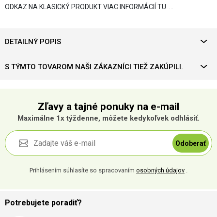
ODKAZ NA KLASICKÝ PRODUKT VIAC INFORMÁCIÍ TU …
DETAILNÝ POPIS
S TÝMTO TOVAROM NAŠI ZÁKAZNÍCI TIEŽ ZAKÚPILI.
Zľavy a tajné ponuky na e-mail
Maximálne 1x týždenne, môžete kedykoľvek odhlásiť.
Odoberať
Prihlásením súhlasíte so spracovaním
osobných údajov
.
Potrebujete poradiť?