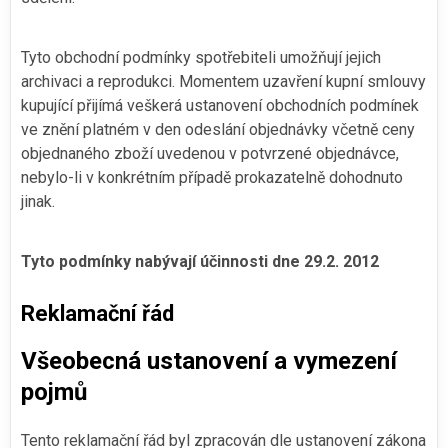
Tyto obchodní podmínky spotřebiteli umožňují jejich
archivaci a reprodukci. Momentem uzavření kupní smlouvy
kupující přijímá veškerá ustanovení obchodních podmínek
ve znění platném v den odeslání objednávky včetně ceny
objednaného zboží uvedenou v potvrzené objednávce,
nebylo-li v konkrétním případě prokazatelně dohodnuto
jinak.
Tyto podmínky nabývají účinnosti dne 29.2. 2012
Reklamační řád
Všeobecná ustanovení a vymezení
pojmů
Tento reklamační řád byl zpracován dle ustanovení zákona