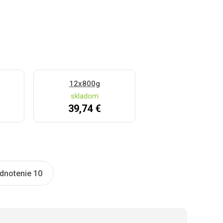
12x800g
skladom
39,74 €
dnotenie 10