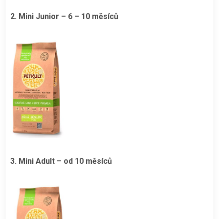
2. Mini Junior – 6 – 10 měsíců
3. Mini Adult – od 10 měsíců