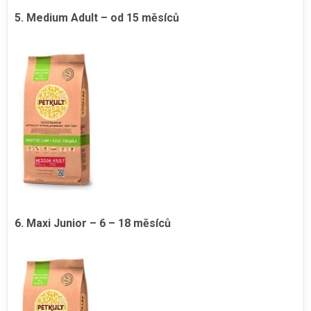
5. Medium Adult – od 15 měsíců
6. Maxi Junior – 6 – 18 měsíců