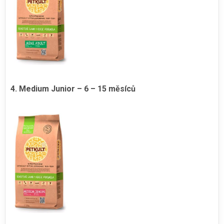
4. Medium Junior – 6 – 15 měsíců