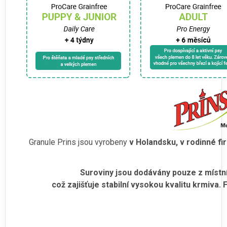
Granule Prins jsou vyrobeny
v Holandsku, v rodinné fi
Suroviny jsou dodávány pouze z místní
což zajišťuje stabilní vysokou kvalitu krmiva.