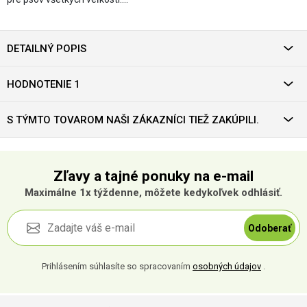
DETAILNÝ POPIS
HODNOTENIE 1
S TÝMTO TOVAROM NAŠI ZÁKAZNÍCI TIEŽ ZAKÚPILI.
Zľavy a tajné ponuky na e-mail
Maximálne 1x týždenne, môžete kedykoľvek odhlásiť.
Odoberať
Prihlásením súhlasíte so spracovaním
osobných údajov
.