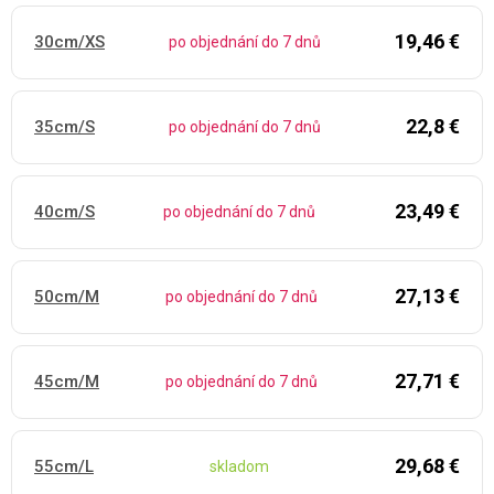
19,46 €
30cm/XS
po objednání do 7 dnů
22,8 €
35cm/S
po objednání do 7 dnů
23,49 €
40cm/S
po objednání do 7 dnů
27,13 €
50cm/M
po objednání do 7 dnů
27,71 €
45cm/M
po objednání do 7 dnů
29,68 €
55cm/L
skladom