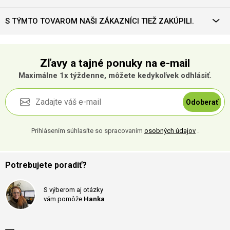
S TÝMTO TOVAROM NAŠI ZÁKAZNÍCI TIEŽ ZAKÚPILI.
Zľavy a tajné ponuky na e-mail
Maximálne 1x týždenne, môžete kedykoľvek odhlásiť.
Odoberať
Prihlásením súhlasíte so spracovaním
osobných údajov
.
Potrebujete poradiť?
S výberom aj otázky
vám pomôže
Hanka