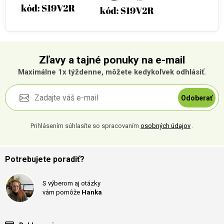
Zľavy a tajné ponuky na e-mail
Maximálne 1x týždenne, môžete kedykoľvek odhlásiť.
Odoberať
Prihlásením súhlasíte so spracovaním
osobných údajov
.
Potrebujete poradiť?
S výberom aj otázky
vám pomôže
Hanka