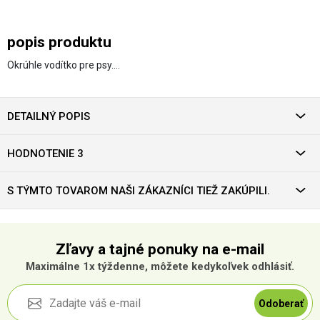
popis produktu
Okrúhle vodítko pre psy.…
DETAILNÝ POPIS
HODNOTENIE 3
S TÝMTO TOVAROM NAŠI ZÁKAZNÍCI TIEŽ ZAKÚPILI.
Zľavy a tajné ponuky na e-mail
Maximálne 1x týždenne, môžete kedykoľvek odhlásiť.
Odoberať