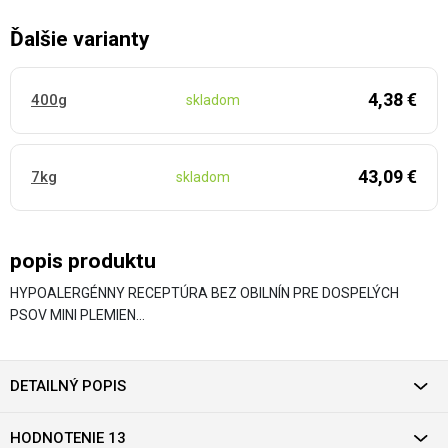
Ďalšie varianty
4,38 €
400g
skladom
43,09 €
7kg
skladom
popis produktu
HYPOALERGÉNNY RECEPTÚRA BEZ OBILNÍN PRE DOSPELÝCH
PSOV MINI PLEMIEN…
DETAILNÝ POPIS
HODNOTENIE 13