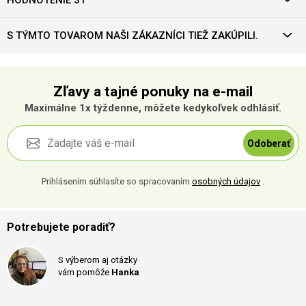
S TÝMTO TOVAROM NAŠI ZÁKAZNÍCI TIEŽ ZAKÚPILI.
Zľavy a tajné ponuky na e-mail
Maximálne 1x týždenne, môžete kedykoľvek odhlásiť.
Odoberať
Prihlásením súhlasíte so spracovaním
osobných údajov
.
Potrebujete poradiť?
S výberom aj otázky
vám pomôže
Hanka