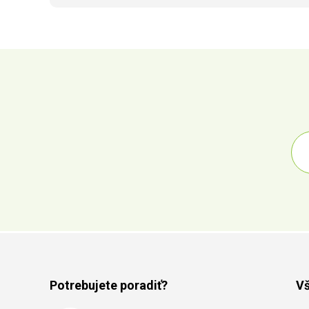
Potrebujete poradiť?
Vš