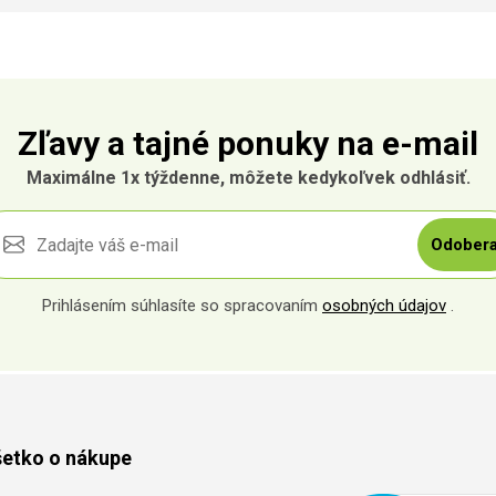
Zľavy a tajné ponuky na e-mail
Maximálne 1x týždenne, môžete kedykoľvek odhlásiť.
Odobera
Prihlásením súhlasíte so spracovaním
osobných údajov
.
etko o nákupe