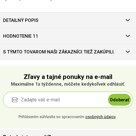
DETAILNÝ POPIS
HODNOTENIE 11
S TÝMTO TOVAROM NAŠI ZÁKAZNÍCI TIEŽ ZAKÚPILI.
Zľavy a tajné ponuky na e-mail
Maximálne 1x týždenne, môžete kedykoľvek odhlásiť.
Odoberať
Prihlásením súhlasíte so spracovaním
osobných údajov
.