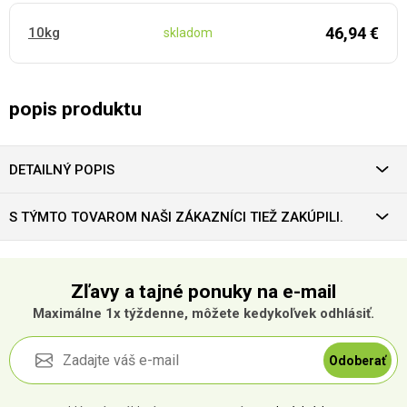
46,94 €
10kg
skladom
popis produktu
DETAILNÝ POPIS
S TÝMTO TOVAROM NAŠI ZÁKAZNÍCI TIEŽ ZAKÚPILI.
Zľavy a tajné ponuky na e-mail
Maximálne 1x týždenne, môžete kedykoľvek odhlásiť.
Odoberať