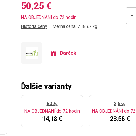
50,25 €
-
NA OBJEDNÁNÍ do 72 hodin
História ceny
Merná cena: 7.18 € / kg
Darček
–
Ďalšie varianty
800g
2,5kg
NA OBJEDNÁNÍ do 72 hodin
NA OBJEDNÁNÍ do 72 
14,18 €
23,58 €