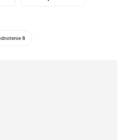
dnotenie 8