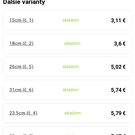
Ďalšie varianty
3,11 €
15cm (č. 1)
skladom
3,6 €
18cm (č. 2)
skladom
5,02 €
26cm (č. 5)
skladom
5,74 €
31cm (č. 6)
skladom
5,79 €
23,5cm (č. 4)
skladom