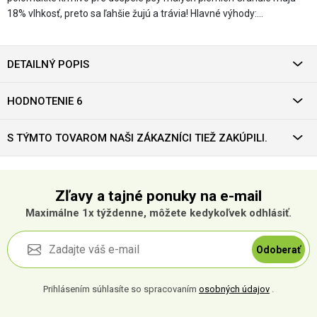
18% vlhkosť, preto sa ľahšie žujú a trávia! Hlavné výhody:…
DETAILNÝ POPIS
HODNOTENIE 6
S TÝMTO TOVAROM NAŠI ZÁKAZNÍCI TIEŽ ZAKÚPILI.
Zľavy a tajné ponuky na e-mail
Maximálne 1x týždenne, môžete kedykoľvek odhlásiť.
Odoberať
Prihlásením súhlasíte so spracovaním
osobných údajov
.