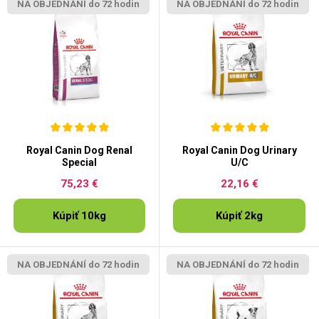
NA OBJEDNÁNÍ do 72 hodin
NA OBJEDNÁNÍ do 72 hodin
Royal Canin Dog Renal
Royal Canin Dog Urinary
Special
U/C
75,23 €
22,16 €
Kúpiť 10kg
Kúpiť 2kg
NA OBJEDNÁNÍ do 72 hodin
NA OBJEDNÁNÍ do 72 hodin